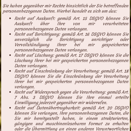
Sie haben gegenüber mir Rechte hinsichtlich der Sie betreffenden
personenbezogenen Daten. Hierbei handelt es sich um das:
Recht auf Auskunft: gemäß Art. 15 DSGVO können Sie
Auskunft über Ihre von mir verarbeiteten
personenbezogenen Daten verlangen.
Recht auf Berichtigung: gemäß Art. 16 DSGVO können Sie
unverzüglich die Berichtigung unrichtiger oder
Vervollständigung Ihrer bei mir gespeicherten
personenbezogenen Daten verlangen.
Recht auf Löschung: gemäß Art. 17 DSGVO können Sie die
Löschung Ihrer bei mir gespeicherten personenbezogenen
Daten verlangen.
Recht auf Einschränkung der Verarbeitung: gemäß Art. 18
DSGVO können Sie die Einschränkung der Verarbeitung
Ihrer bei mir gespeicherten personenbezogenen Daten
verlangen.
Recht auf Widerspruch gegen die Verarbeitung: gemäß Art.
7 Abs. 3 DSGVO können Sie Ihre einmal erteilte
Einwilligung jederzeit gegenüber mir widerrufen.
Recht auf Datenübertragbarkeit: gemäß Art. 20 DSGVO
können Sie verlangen, Ihre personenbezogenen Daten, die
Sie mir bereitgestellt haben, in einem strukturierten,
gängigen und maschinenlesebaren Format zu erhalten
oder die Übermittlung an einen anderen Verantwortlichen