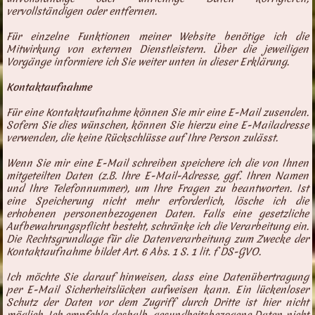
vervollständigen oder entfernen.
Für einzelne Funktionen meiner Website benötige ich die
Mitwirkung von externen Dienstleistern. Über die jeweiligen
Vorgänge informiere ich Sie weiter unten in dieser Erklärung.
Kontaktaufnahme
Für eine Kontaktaufnahme können Sie mir eine E-Mail zusenden.
Sofern Sie dies wünschen, können Sie hierzu eine E-Mailadresse
verwenden, die keine Rückschlüsse auf Ihre Person zulässt.
Wenn Sie mir eine E-Mail schreiben speichere ich die von Ihnen
mitgeteilten Daten (z.B. Ihre E-Mail-Adresse, ggf. Ihren Namen
und Ihre Telefonnummer), um Ihre Fragen zu beantworten. Ist
eine Speicherung nicht mehr erforderlich, lösche ich die
erhobenen personenbezogenen Daten. Falls eine gesetzliche
Aufbewahrungspflicht besteht, schränke ich die Verarbeitung ein.
Die Rechtsgrundlage für die Datenverarbeitung zum Zwecke der
Kontaktaufnahme bildet Art. 6 Abs. 1 S. 1 lit. f DS-GVO.
Ich möchte Sie darauf hinweisen, dass eine Datenübertragung
per E-Mail Sicherheitslücken aufweisen kann. Ein lückenloser
Schutz der Daten vor dem Zugriff durch Dritte ist hier nicht