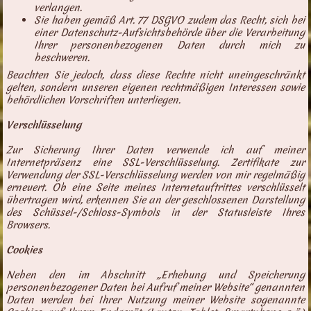
verlangen.
Sie haben gemäß Art. 77 DSGVO zudem das Recht, sich bei
einer Datenschutz-Aufsichtsbehörde über die Verarbeitung
Ihrer personenbezogenen Daten durch mich zu
beschweren.
Beachten Sie jedoch, dass diese Rechte nicht uneingeschränkt
gelten, sondern unseren eigenen rechtmäßigen Interessen sowie
behördlichen Vorschriften unterliegen.
Verschlüsselung
Zur Sicherung Ihrer Daten verwende ich auf meiner
Internetpräsenz eine SSL-Verschlüsselung.
Zertifikate zur
Verwendung der SSL-Verschlüsselung werden von mir regelmäßig
erneuert. Ob eine Seite meines Internetauftrittes verschlüsselt
übertragen wird, erkennen Sie an der geschlossenen Darstellung
des Schüssel-/Schloss-Symbols in der Statusleiste Ihres
Browsers.
Cookies
Neben den im Abschnitt „Erhebung und Speicherung
personenbezogener Daten bei Aufruf meiner Website“ genannten
Daten werden bei Ihrer Nutzung meiner Website sogenannte