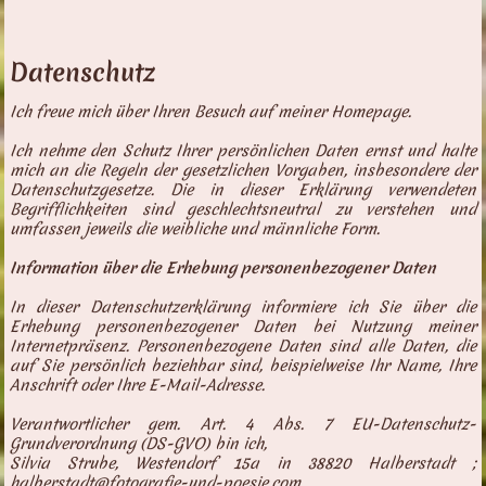
Datenschutz
Ich freue mich über Ihren Besuch auf meiner Homepage.
Ich nehme den Schutz Ihrer persönlichen Daten ernst und halte
mich an die Regeln der gesetzlichen Vorgaben, insbesondere der
Datenschutzgesetze. Die in dieser Erklärung verwendeten
Begrifflichkeiten sind geschlechtsneutral zu verstehen und
umfassen jeweils die weibliche und männliche Form.
Information über die Erhebung personenbezogener Daten
In dieser Datenschutzerklärung informiere ich Sie über die
Erhebung personenbezogener Daten bei Nutzung meiner
Internetpräsenz. Personenbezogene Daten sind alle Daten, die
auf Sie persönlich beziehbar sind, beispielweise Ihr Name, Ihre
Anschrift oder Ihre E-Mail-Adresse.
Verantwortlicher gem. Art. 4 Abs. 7 EU-Datenschutz-
Grundverordnung (DS-GVO) bin ich,
Silvia Strube, Westendorf 15a in 38820 Halberstadt ;
halberstadt@fotografie-und-poesie.com