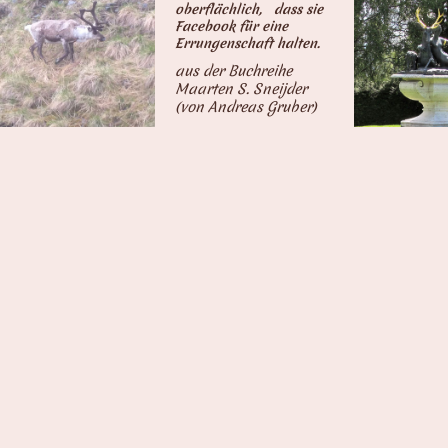
oberflächlich, dass sie
Facebook für eine
Errungenschaft halten.
aus der Buchreihe
Maarten S. Sneijder
(von Andreas Gruber)