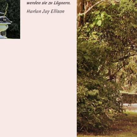
werden sie zu Lügnern.
Harlan Jay Ellison