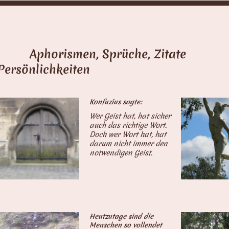
Aphorismen, Sprüche, Zit
Persönlich
Konfuzius sagte:
Wer Geist hat, hat sicher
auch das richtige Wort.
Doch wer Wort hat, hat
darum nicht immer den
notwendigen Geist.
Heutzutage sind die
Menschen so vollendet