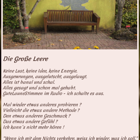
Die Große Leere
Keine Lust, keine Idee, keine Energie.
Ausgewrungen, ausgelutscht, ausgelaugt.
Alles ist banal und schal.
Alles gesagt und schon mal gehabt.
GuteLauneStimmen im Radio - ich schalte es aus.
Mal wieder etwas anderes probieren ?
Vielleicht die etwas andere Methode ?
Den etwas anderen Geschmack ?
Das etwas andere Gefühl ?
Ich kann´s nicht mehr hören !
"Wenn ich mit dem Nichts verkehre, weiss ich wieder, was ich soll."