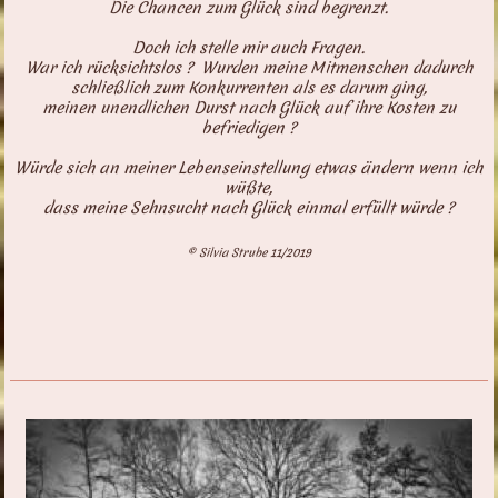
Die Chancen zum Glück sind begrenzt.
Doch ich stelle mir auch Fragen.
War ich rücksichtslos ? Wurden meine Mitmenschen dadurch
schließlich zum Konkurrenten als es darum ging,
meinen unendlichen Durst nach Glück auf ihre Kosten zu
befriedigen ?
Würde sich an meiner Lebenseinstellung etwas ändern wenn ich
wüßte,
dass meine Sehnsucht nach Glück einmal erfüllt würde ?
© Silvia Strube 11/2019