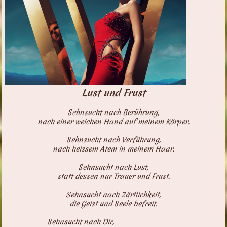
Lust und Frust
Sehnsucht nach Berührung,
nach einer weichen Hand auf meinem Körper.
Sehnsucht nach Verführung,
nach heissem Atem in meinem Haar.
Sehnsucht nach Lust,
statt dessen nur Trauer und Frust.
Sehnsucht nach Zärtlichkeit,
die Geist und Seele befreit.
Sehnsucht nach Dir,