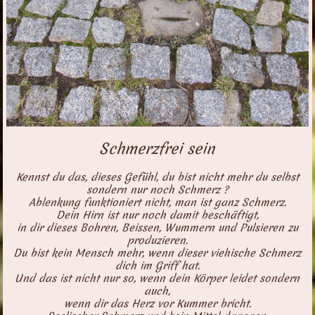
Schmerzfrei sein
Kennst du das, dieses Gefühl, du bist nicht mehr du selbst
sondern nur noch Schmerz ?
Ablenkung funktioniert nicht, man ist ganz Schmerz.
Dein Hirn ist nur noch damit beschäftigt,
in dir dieses Bohren, Beissen, Wummern und Pulsieren zu
produzieren.
Du bist kein Mensch mehr, wenn dieser viehische Schmerz
dich im Griff hat.
Und das ist nicht nur so, wenn dein Körper leidet sondern
auch,
wenn dir das Herz vor Kummer bricht.