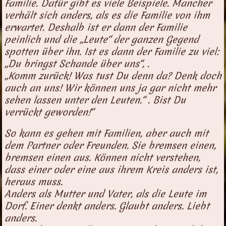
Familie. Dafür gibt es viele Beispiele. Mancher
verhält sich anders, als es die Familie von ihm
erwartet. Deshalb ist er dann der Familie
peinlich und die „Leute“ der ganzen Gegend
spotten über ihn. Ist es dann der Familie zu viel:
„Du bringst Schande über uns“, .
„Komm zurück! Was tust Du denn da? Denk doch
auch an uns! Wir können uns ja gar nicht mehr
sehen lassen unter den Leuten.“ . Bist Du
verrückt geworden!“
So kann es gehen mit Familien, aber auch mit
dem Partner oder Freunden. Sie bremsen einen,
bremsen einen aus. Können nicht verstehen,
dass einer oder eine aus ihrem Kreis anders ist,
heraus muss.
Anders als Mutter und Vater, als die Leute im
Dorf. Einer denkt anders. Glaubt anders. Liebt
anders.