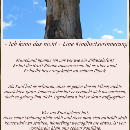
- Ich kann das nicht - Eine Kindheitserinnerung
Manchmal komme ich mir vor wie ein Zirkuselefant.
Er hat die Kraft Bäume auszureissen, tut es aber nicht.
Er bleibt brav angekettet an seinem Pflock.
Als Kind hat er erfahren, dass er gegen diesen Pflock nichts
ausrichten kann. Immerwieder hat er versucht sich loszureissen,
doch es gelang ihm nicht. Irgendwann hat er dann aufgegeben.
Wer als Kind gelernt hat,
dass seine Meinung nicht zählt und dass man sich anbrüllt statt
konstruktiv zu streiten, hinterfragt womöglich nie etwas, ist von
vornherein klein und scheut Konflikte.