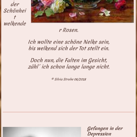
der
Schönhei
t
welkende
r Rosen.
Ich wollte eine schöne Nelke sein,
bis welkend sich der Tot stellt ein.
Doch nun, die Falten im Gesicht,
zähl´ ich schon lange lange nicht.
© Silvia Strube 06/2018
Gefangen in der
Depression