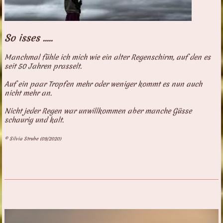
So isses .....
Manchmal fühle ich mich wie ein alter Regenschirm, auf den es
seit 50 Jahren prasselt.
Auf ein paar Tropfen mehr oder weniger kommt es nun auch
nicht mehr an.
Nicht jeder Regen war unwillkommen aber manche Güsse
schaurig und kalt.
© Silvia Strube (09/2020)