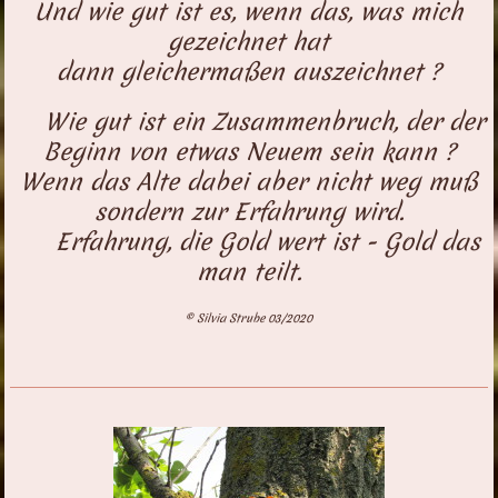
Und wie gut ist es, wenn das, was mich
gezeichnet hat
dann gleichermaßen auszeichnet ?
Wie gut ist ein Zusammenbruch, der der
Beginn von etwas Neuem sein kann ?
Wenn das Alte dabei aber nicht weg muß
sondern zur Erfahrung wird.
Erfahrung, die Gold wert ist - Gold das
man teilt.
© Silvia Strube 03/2020