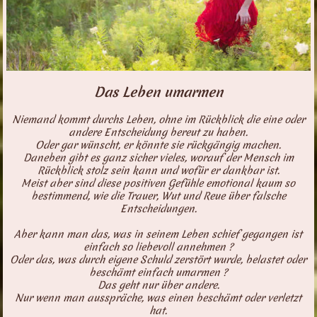
Das Leben umarmen
Niemand kommt durchs Leben, ohne im Rückblick die eine oder
andere Entscheidung bereut zu haben.
Oder gar wünscht, er könnte sie rückgängig machen.
Daneben gibt es ganz sicher vieles, worauf der Mensch im
Rückblick stolz sein kann und wofür er dankbar ist.
Meist aber sind diese positiven Gefühle emotional kaum so
bestimmend, wie die Trauer, Wut und Reue über falsche
Entscheidungen.
Aber kann man das, was in seinem Leben schief gegangen ist
einfach so liebevoll annehmen ?
Oder das, was durch eigene Schuld zerstört wurde, belastet oder
beschämt einfach umarmen ?
Das geht nur über andere.
Nur wenn man ausspräche, was einen beschämt oder verletzt
hat.