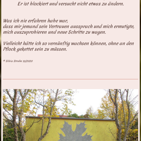
Er ist blockiert und versucht nicht etwas zu ändern.
Was ich nie erfahren habe war,
dass mir jemand sein Vertrauen aussprach und mich ermutigte,
mich auszuprobieren und neue Schritte zu wagen.
Vielleicht hätte ich so vernünftig wachsen können, ohne an den
Pflock gekettet sein zu müssen.
© Silvia Strube 11/2020