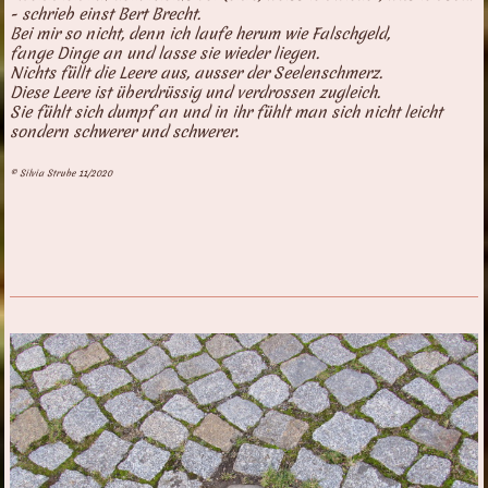
- schrieb einst Bert Brecht.
Bei mir so nicht, denn ich laufe herum wie Falschgeld,
fange Dinge an und lasse sie wieder liegen.
Nichts füllt die Leere aus, ausser der Seelenschmerz.
Diese Leere ist überdrüssig und verdrossen zugleich.
Sie fühlt sich dumpf an und in ihr fühlt man sich nicht leicht
sondern schwerer und schwerer.
© Silvia Strube 11/2020