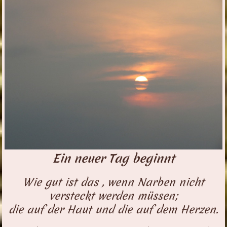
Ein neuer Tag beginnt
Wie gut ist das , wenn Narben nicht
versteckt werden müssen;
die auf der Haut und die auf dem Herzen.