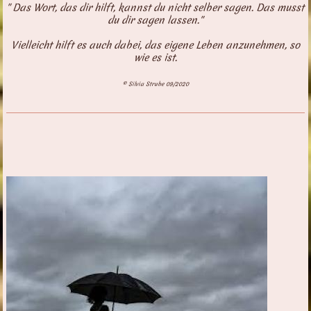
" Das Wort, das dir hilft, kannst du nicht selber sagen. Das musst
du dir sagen lassen."
Vielleicht hilft es auch dabei, das eigene Leben anzunehmen, so
wie es ist.
© Silvia Strube 09/2020