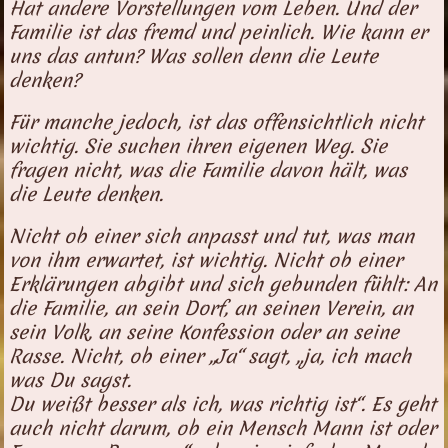
Hat andere Vorstellungen vom Leben. Und der
Familie ist das fremd und peinlich. Wie kann er
uns das antun? Was sollen denn die Leute
denken?
Für manche jedoch, ist das offensichtlich nicht
wichtig. Sie suchen ihren eigenen Weg. Sie
fragen nicht, was die Familie davon hält, was
die Leute denken.
Nicht ob einer sich anpasst und tut, was man
von ihm erwartet, ist wichtig. Nicht ob einer
Erklärungen abgibt und sich gebunden fühlt: An
die Familie, an sein Dorf, an seinen Verein, an
sein Volk, an seine Konfession oder an seine
Rasse. Nicht, ob einer „Ja“ sagt, „ja, ich mach
was Du sagst.
Du weißt besser als ich, was richtig ist“. Es geht
auch nicht darum, ob ein Mensch Mann ist oder