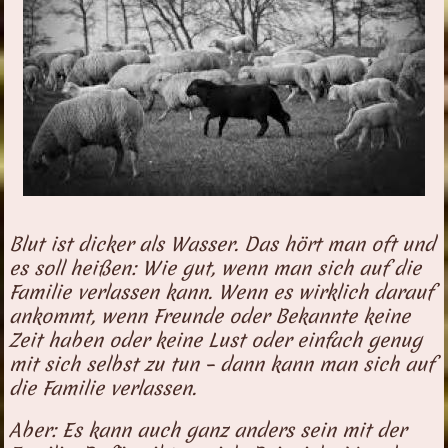
Blut ist dicker als Wasser. Das hört man oft und
es soll heißen: Wie gut, wenn man sich auf die
Familie verlassen kann. Wenn es wirklich darauf
ankommt, wenn Freunde oder Bekannte keine
Zeit haben oder keine Lust oder einfach genug
mit sich selbst zu tun – dann kann man sich auf
die Familie verlassen.
Aber: Es kann auch ganz anders sein mit der