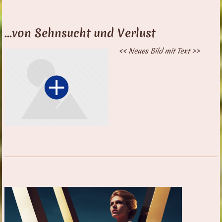
...von Sehnsucht und Verlust
<< Neues Bild mit Text >>