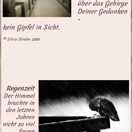
über das Gebirge
Deiner Gedanken
-
kein Gipfel in Sicht.
©
Silvia Strube 1998
Regenzeit
Der Himmel
brachte in
den letzten
Jahren
nicht so viel
Regen