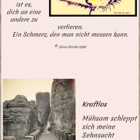
ist es,
dich an eine
andere zu
verlieren.
Ein Schmerz, den man nicht messen kann.
©
Silvia Strube 1998
Kraftlos
Mühsam schleppt
sich meine
Sehnsucht